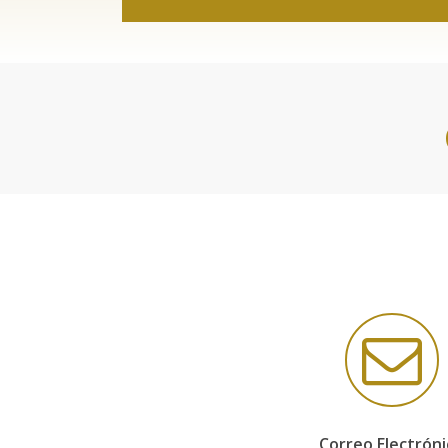
Correo Electróni