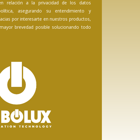
en relación a la privacidad de los datos
olítica, asegurando su entendimiento y
racias por interesarte en nuestros productos,
mayor brevedad posible solucionando todo