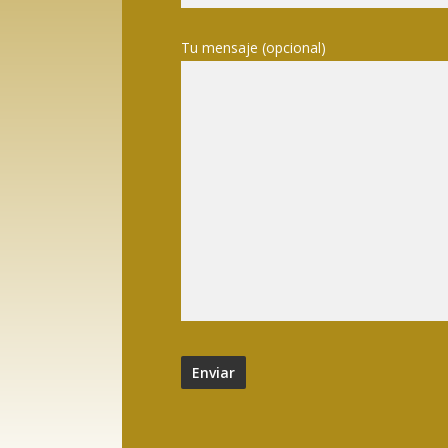
Tu mensaje (opcional)