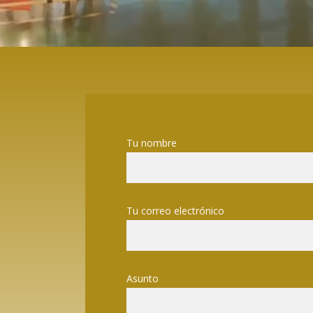
Tu nombre
Tu correo electrónico
Asunto