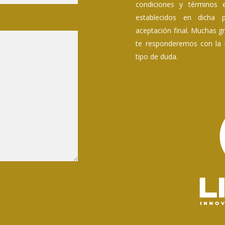
condiciones y términos 
establecidos en dicha p
aceptación final. Muchas g
te responderemos con la 
tipo de duda.