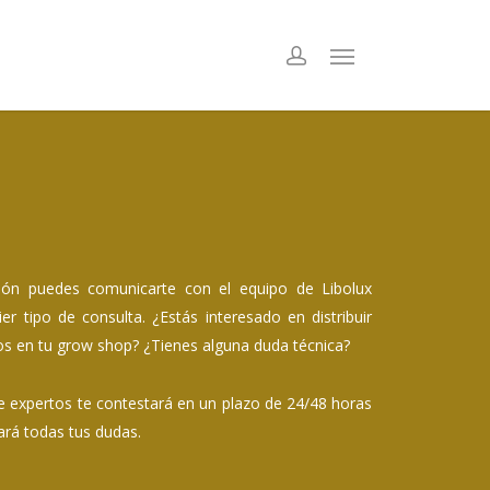
ión puedes comunicarte con el equipo de Libolux
ier tipo de consulta. ¿Estás interesado en distribuir
s en tu grow shop? ¿Tienes alguna duda técnica?
 expertos te contestará en un plazo de 24/48 horas
ará todas tus dudas.